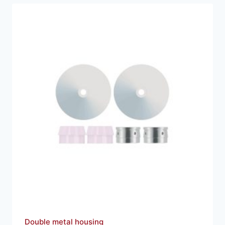
Double metal housing