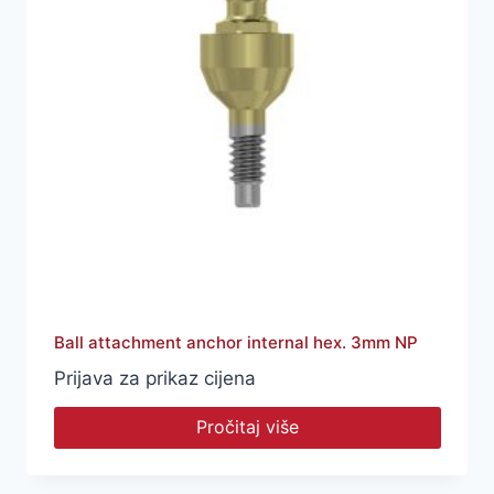
Ball attachment anchor internal hex. 3mm NP
Prijava za prikaz cijena
Pročitaj više