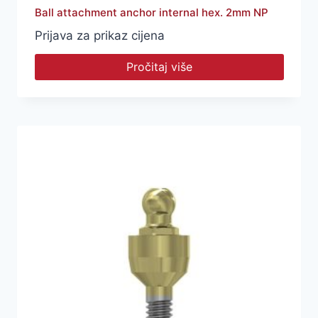
Ball attachment anchor internal hex. 2mm NP
Prijava za prikaz cijena
Pročitaj više