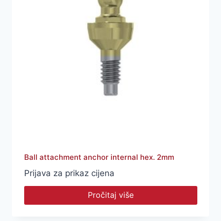
Ball attachment anchor internal hex. 2mm
Prijava za prikaz cijena
Pročitaj više