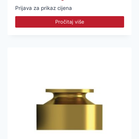
Prijava za prikaz cijena
Pročitaj više