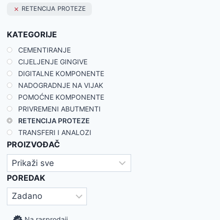
RETENCIJA PROTEZE
KATEGORIJE
CEMENTIRANJE
CIJELJENJE GINGIVE
DIGITALNE KOMPONENTE
NADOGRADNJE NA VIJAK
POMOĆNE KOMPONENTE
PRIVREMENI ABUTMENTI
RETENCIJA PROTEZE
TRANSFERI I ANALOZI
PROIZVOĐAČ
POREDAK
Na rasprodaji