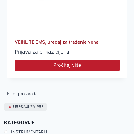
VEINLITE EMS, uređaj za traženje vena
Prijava za prikaz cijena
Pročitaj više
Filter proizvoda
UREĐAJI ZA PRF
KATEGORIJE
INSTRUMENTARIJ