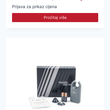
Prijava za prikaz cijena
Pročitaj više