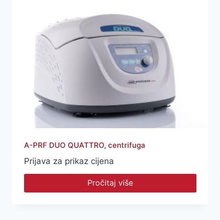
A-PRF DUO QUATTRO, centrifuga
Prijava za prikaz cijena
Pročitaj više