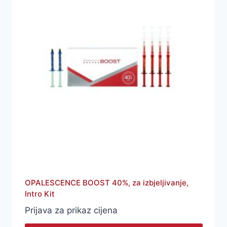
OPALESCENCE BOOST 40%, za izbjeljivanje,
Intro Kit
Prijava za prikaz cijena