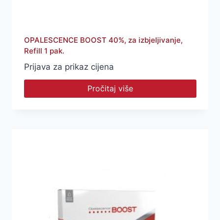
OPALESCENCE BOOST 40%, za izbjeljivanje,
Refill 1 pak.
Prijava za prikaz cijena
Pročitaj više