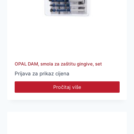
OPAL DAM, smola za zaštitu gingive, set
Prijava za prikaz cijena
Pročitaj više