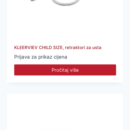
KLEERVIEV CHILD SIZE, retraktori za usta
Prijava za prikaz cijena
Pročitaj više