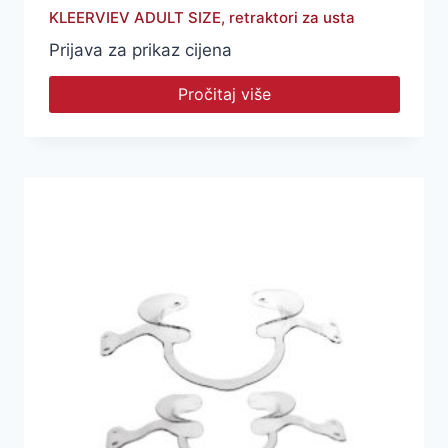
KLEERVIEV ADULT SIZE, retraktori za usta
Prijava za prikaz cijena
Pročitaj više