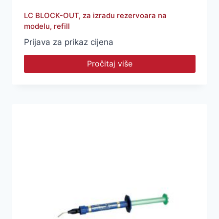
LC BLOCK-OUT, za izradu rezervoara na
modelu, refill
Prijava za prikaz cijena
Pročitaj više