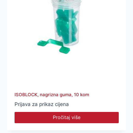
ISOBLOCK, nagrizna guma, 10 kom
Prijava za prikaz cijena
Pročitaj više