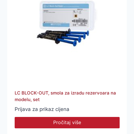
LC BLOCK-OUT, smola za izradu rezervoara na
modelu, set
Prijava za prikaz cijena
Pročitaj više