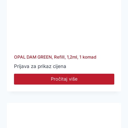
OPAL DAM GREEN, Refill, 1,2ml, 1 komad
Prijava za prikaz cijena
Pročitaj više