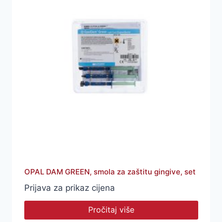
OPAL DAM GREEN, smola za zaštitu gingive, set
Prijava za prikaz cijena
Pročitaj više