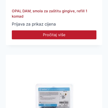
OPAL DAM, smola za zaštitu gingive, refill 1
komad
Prijava za prikaz cijena
Pročitaj više