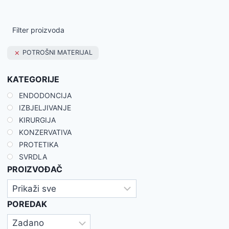
Filter proizvoda
POTROŠNI MATERIJAL
KATEGORIJE
ENDODONCIJA
IZBJELJIVANJE
KIRURGIJA
KONZERVATIVA
PROTETIKA
SVRDLA
PROIZVOĐAČ
POREDAK