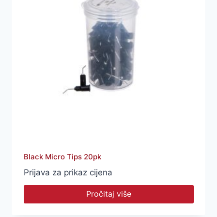
Black Micro Tips 20pk
Prijava za prikaz cijena
Pročitaj više