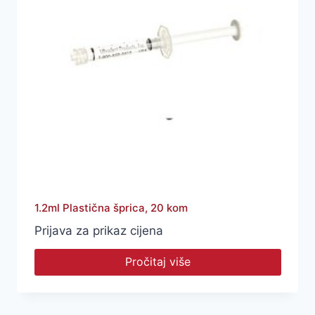
1.2ml Plastična šprica, 20 kom
Prijava za prikaz cijena
Pročitaj više