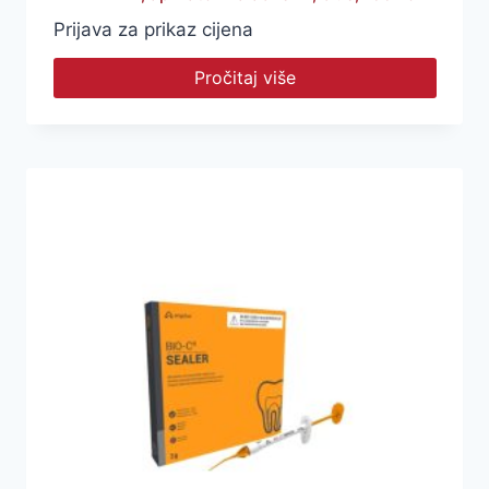
Prijava za prikaz cijena
Pročitaj više