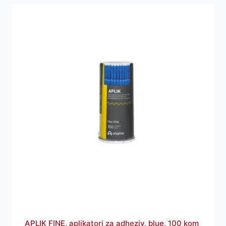
APLIK FINE, aplikatori za adheziv, blue, 100 kom