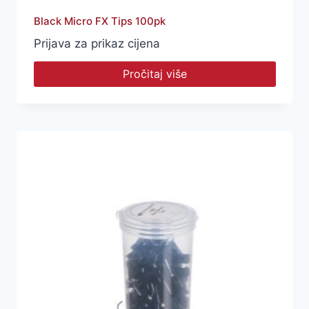
Black Micro FX Tips 100pk
Prijava za prikaz cijena
Pročitaj više