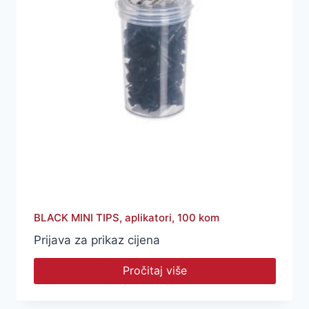
BLACK MINI TIPS, aplikatori, 100 kom
Prijava za prikaz cijena
Pročitaj više