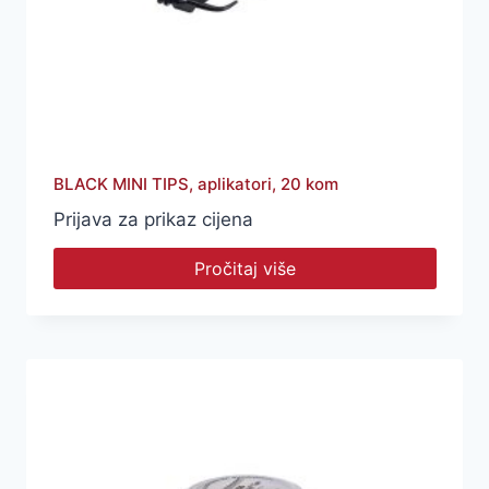
BLACK MINI TIPS, aplikatori, 20 kom
Prijava za prikaz cijena
Pročitaj više