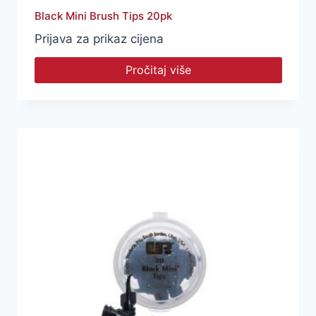
Black Mini Brush Tips 20pk
Prijava za prikaz cijena
Pročitaj više