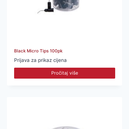
Black Micro Tips 100pk
Prijava za prikaz cijena
Pročitaj više