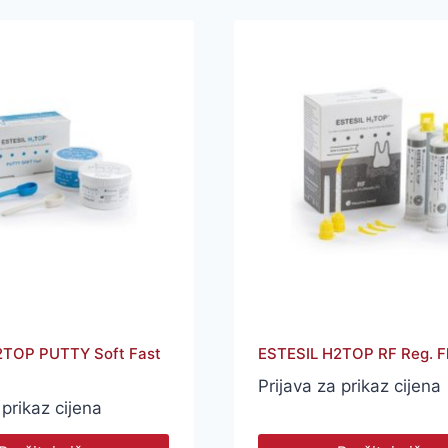
2TOP PUTTY Soft Fast
ESTESIL H2TOP RF Reg. F
Prijava za prikaz cijena
 prikaz cijena