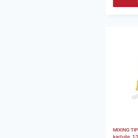
MIXING TIP
kartuše, 1: