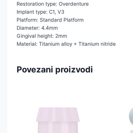
Restoration type: Overdenture
Implant type: C1, V3
Platform: Standard Platform
Diameter: 4.4mm
Gingival height: 2mm
Material: Titanium alloy + Titanium nitride
Povezani proizvodi