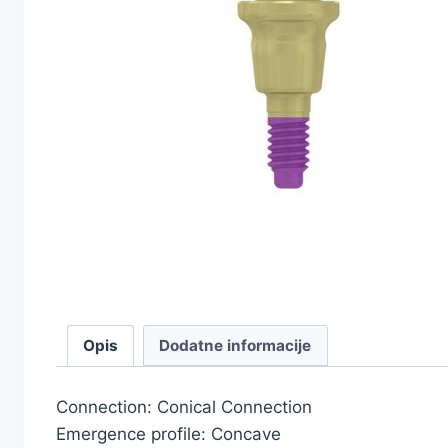
Opis
Dodatne informacije
Connection: Conical Connection
Emergence profile: Concave