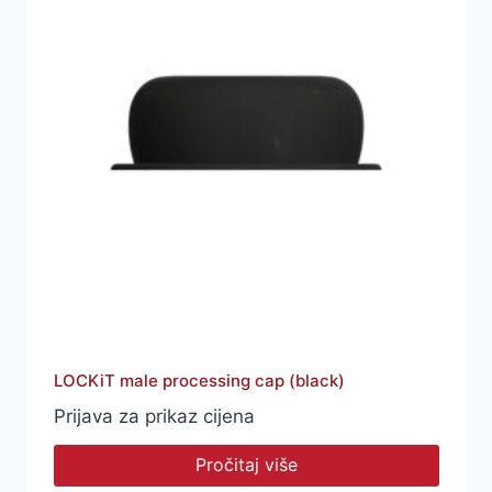
LOCKiT male processing cap (black)
Prijava za prikaz cijena
Pročitaj više