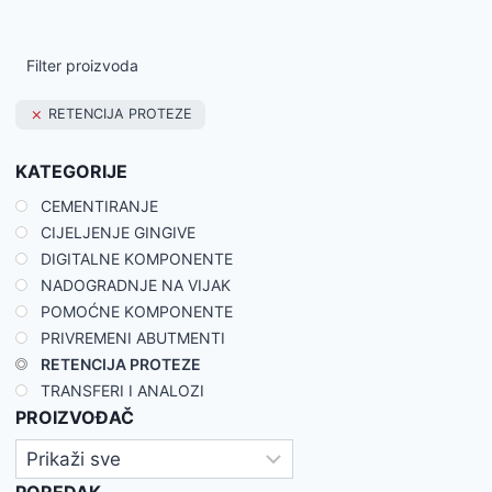
Filter proizvoda
RETENCIJA PROTEZE
KATEGORIJE
CEMENTIRANJE
CIJELJENJE GINGIVE
DIGITALNE KOMPONENTE
NADOGRADNJE NA VIJAK
POMOĆNE KOMPONENTE
PRIVREMENI ABUTMENTI
RETENCIJA PROTEZE
TRANSFERI I ANALOZI
PROIZVOĐAČ