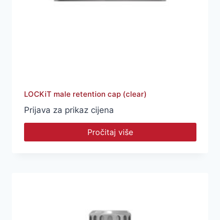
LOCKiT male retention cap (clear)
Prijava za prikaz cijena
Pročitaj više