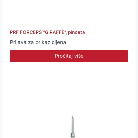
PRF FORCEPS “GIRAFFE”, pinceta
Prijava za prikaz cijena
Pročitaj više