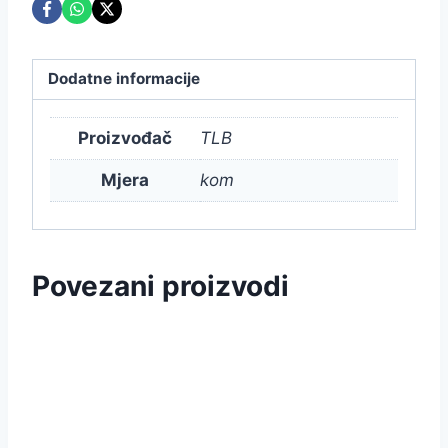
Dodatne informacije
Proizvođač
TLB
Mjera
kom
Povezani proizvodi