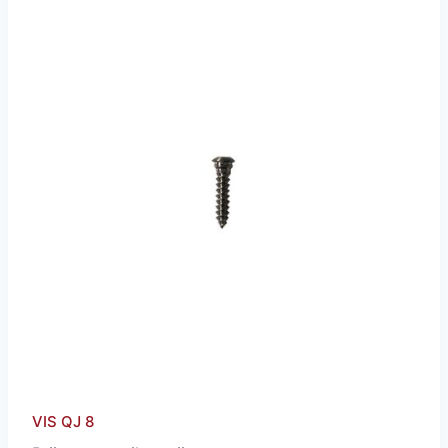
VIS QJ 8