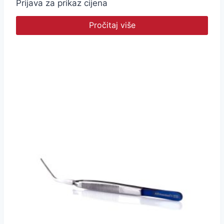
Prijava za prikaz cijena
Pročitaj više