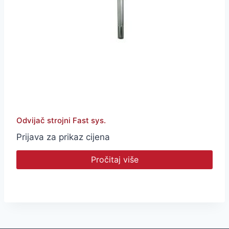
Odvijač strojni Fast sys.
Prijava za prikaz cijena
Pročitaj više