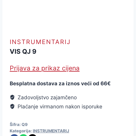
INSTRUMENTARIJ
VIS QJ 9
Prijava za prikaz cijena
Besplatna dostava za iznos veći od 66€
Zadovoljstvo zajamčeno
Plaćanje virmanom nakon isporuke
Šifra:
Q9
Kategorija:
INSTRUMENTARIJ