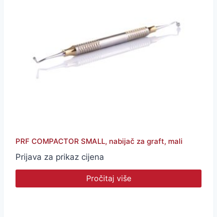
PRF COMPACTOR SMALL, nabijač za graft, mali
Prijava za prikaz cijena
Pročitaj više