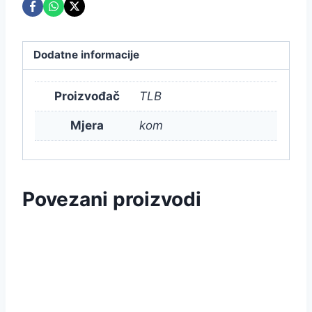
Dodatne informacije
Proizvođač
TLB
Mjera
kom
Povezani proizvodi