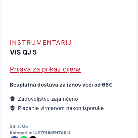
INSTRUMENTARIJ
VIS QJ 5
Prijava za prikaz cijena
Besplatna dostava za iznos veći od 66€
Zadovoljstvo zajamčeno
Plaćanje virmanom nakon isporuke
Šifra:
Q5
Kategorija:
INSTRUMENTARIJ