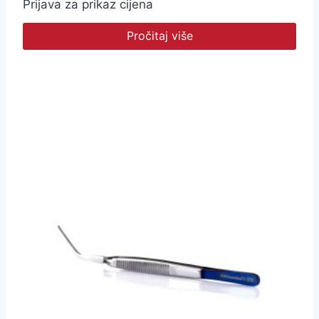
Prijava za prikaz cijena
Pročitaj više