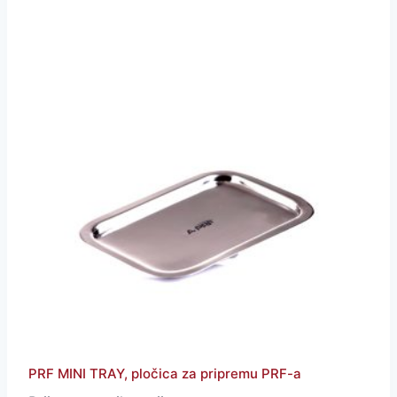
PRF MINI TRAY, pločica za pripremu PRF-a