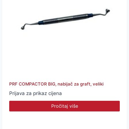
PRF COMPACTOR BIG, nabijač za graft, veliki
Prijava za prikaz cijena
Pročitaj više