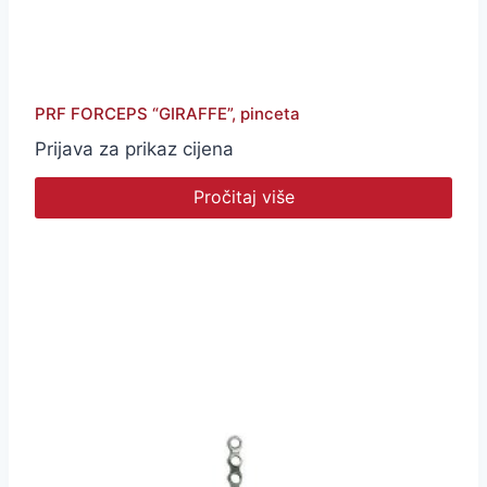
PRF FORCEPS “GIRAFFE”, pinceta
Prijava za prikaz cijena
Pročitaj više