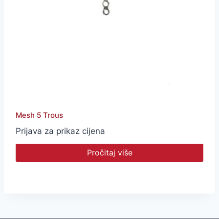
Mesh 5 Trous
Prijava za prikaz cijena
Pročitaj više