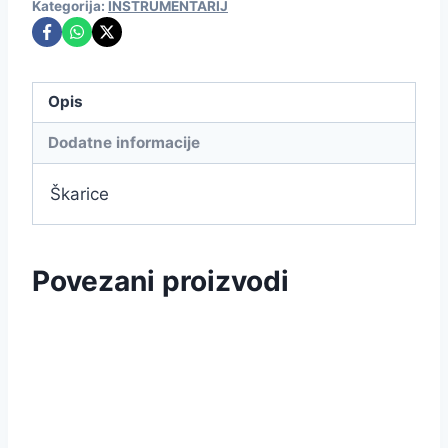
Kategorija:
INSTRUMENTARIJ
Opis
Dodatne informacije
Škarice
Povezani proizvodi