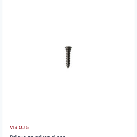
VIS QJ 5