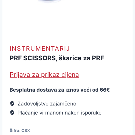
INSTRUMENTARIJ
PRF SCISSORS, škarice za PRF
Prijava za prikaz cijena
Besplatna dostava za iznos veći od 66€
Zadovoljstvo zajamčeno
Plaćanje virmanom nakon isporuke
Šifra:
CSX