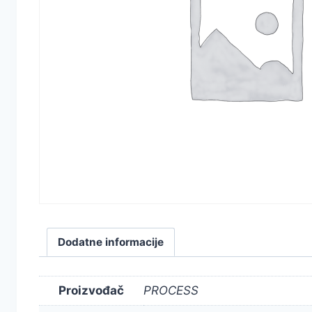
Dodatne informacije
Proizvođač
PROCESS