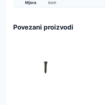
Mjera
kom
Povezani proizvodi