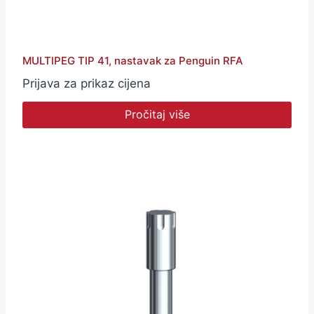
MULTIPEG TIP 41, nastavak za Penguin RFA
Prijava za prikaz cijena
Pročitaj više