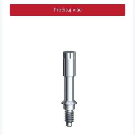
Pročitaj više