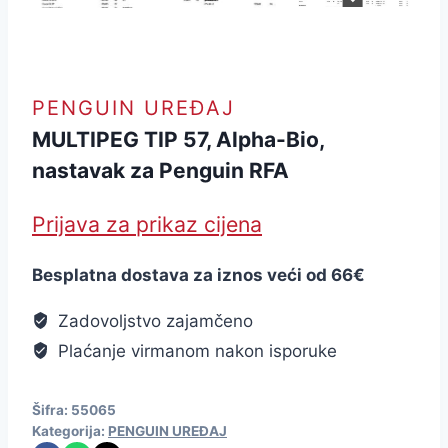
PENGUIN UREĐAJ
MULTIPEG TIP 57, Alpha-Bio,
nastavak za Penguin RFA
Prijava za prikaz cijena
Besplatna dostava za iznos veći od 66€
Zadovoljstvo zajamčeno
Plaćanje virmanom nakon isporuke
Šifra:
55065
Kategorija:
PENGUIN UREĐAJ