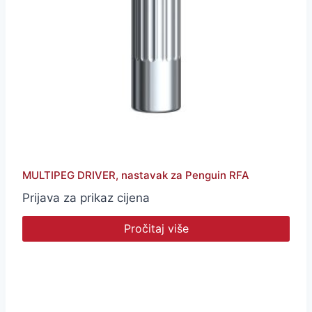
MULTIPEG DRIVER, nastavak za Penguin RFA
Prijava za prikaz cijena
Pročitaj više