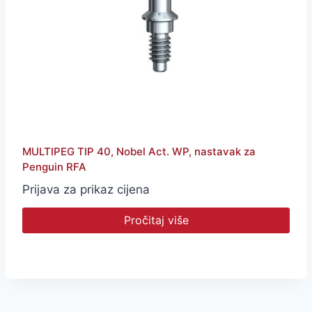
MULTIPEG TIP 40, Nobel Act. WP, nastavak za
Penguin RFA
Prijava za prikaz cijena
Pročitaj više