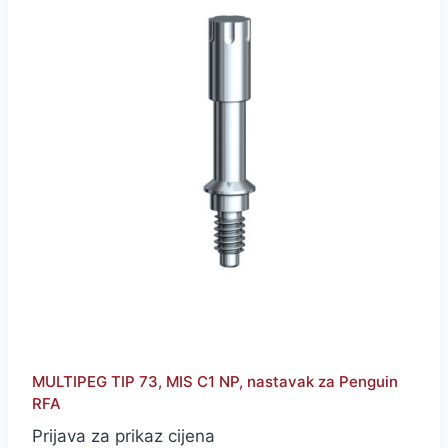
MULTIPEG TIP 73, MIS C1 NP, nastavak za Penguin
RFA
Prijava za prikaz cijena