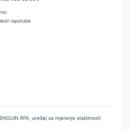
eno
kon isporuke
ENGUIN RFA, uređaj za mjerenje stabilnosti