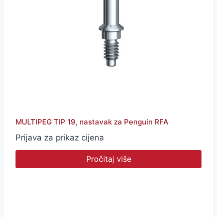
MULTIPEG TIP 19, nastavak za Penguin RFA
Prijava za prikaz cijena
Pročitaj više