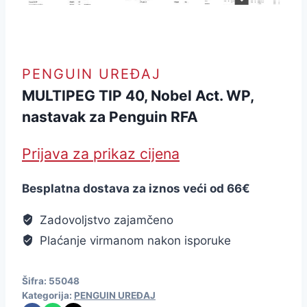
PENGUIN UREĐAJ
MULTIPEG TIP 40, Nobel Act. WP,
nastavak za Penguin RFA
Prijava za prikaz cijena
Besplatna dostava za iznos veći od 66€
Zadovoljstvo zajamčeno
Plaćanje virmanom nakon isporuke
Šifra:
55048
Kategorija:
PENGUIN UREĐAJ