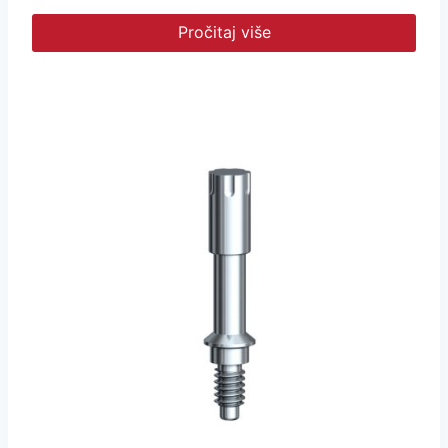
Pročitaj više