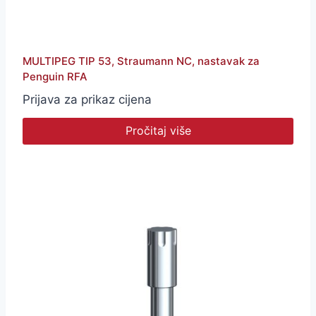
MULTIPEG TIP 53, Straumann NC, nastavak za
Penguin RFA
Prijava za prikaz cijena
Pročitaj više