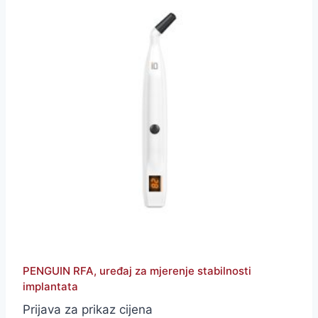
PENGUIN RFA, uređaj za mjerenje stabilnosti
implantata
Prijava za prikaz cijena