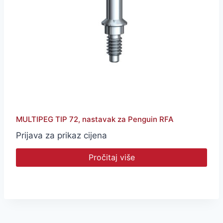
MULTIPEG TIP 72, nastavak za Penguin RFA
Prijava za prikaz cijena
Pročitaj više