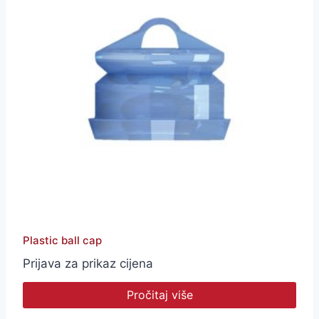
Plastic ball cap
Prijava za prikaz cijena
Pročitaj više