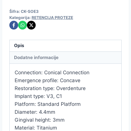
Šifra:
CK-SOE3
Kategorija:
RETENCIJA PROTEZE
Opis
Dodatne informacije
Connection: Conical Connection
Emergence profile: Concave
Restoration type: Overdenture
Implant type: V3, C1
Platform: Standard Platform
Diameter: 4.4mm
Gingival height: 3mm
Material: Titanium