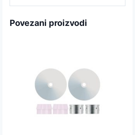
Povezani proizvodi