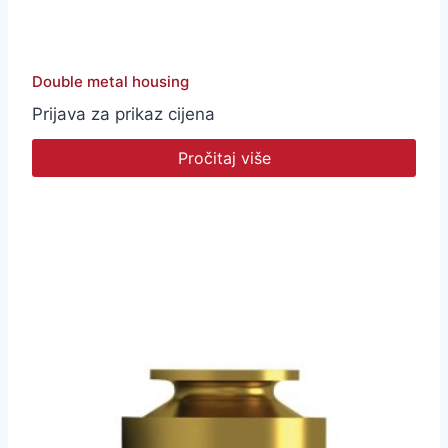
Double metal housing
Prijava za prikaz cijena
Pročitaj više