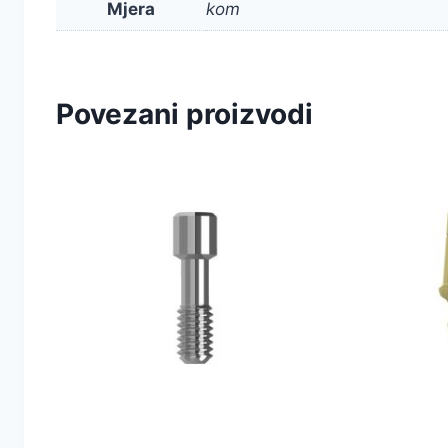
Mjera
kom
Povezani proizvodi