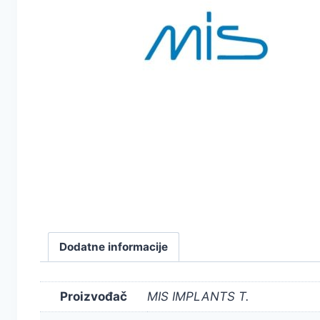
Dodatne informacije
Proizvođač
MIS IMPLANTS T.