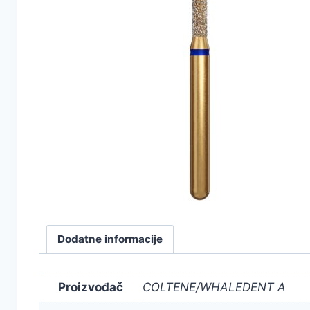
Dodatne informacije
Proizvođač
COLTENE/WHALEDENT A