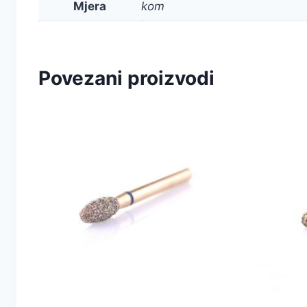
Mjera
kom
Povezani proizvodi