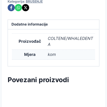
Kategorija:
BRUŠENJE
Dodatne informacije
COLTENE/WHALEDENT
Proizvođač
A
Mjera
kom
Povezani proizvodi