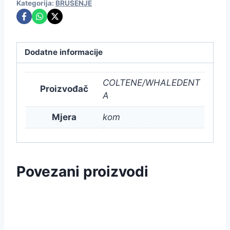
Kategorija:
BRUŠENJE
Dodatne informacije
COLTENE/WHALEDENT
Proizvođač
A
Mjera
kom
Povezani proizvodi