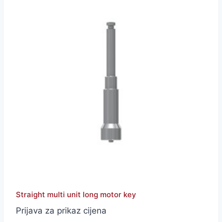
Straight multi unit long motor key
Prijava za prikaz cijena