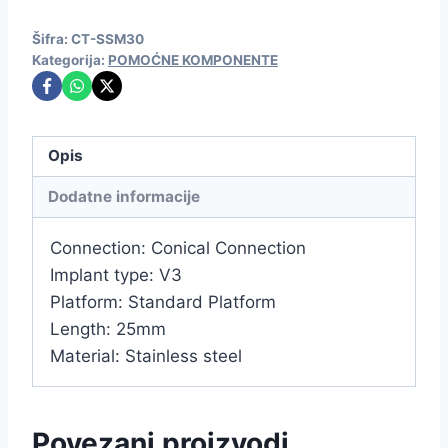
Šifra:
CT-SSM30
Kategorija:
POMOĆNE KOMPONENTE
Opis
Dodatne informacije
Connection: Conical Connection
Implant type: V3
Platform: Standard Platform
Length: 25mm
Material: Stainless steel
Povezani proizvodi