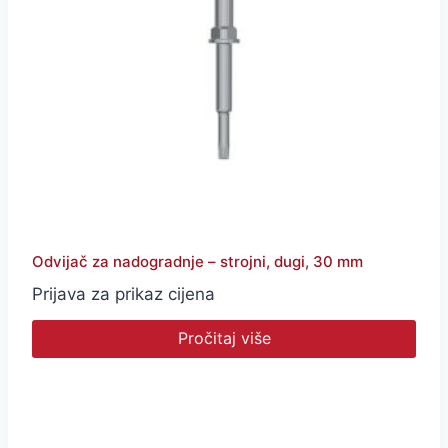
Odvijač za nadogradnje – strojni, dugi, 30 mm
Prijava za prikaz cijena
Pročitaj više