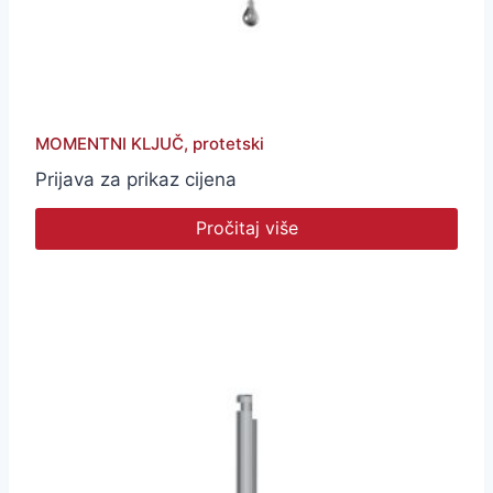
MOMENTNI KLJUČ, protetski
Prijava za prikaz cijena
Pročitaj više