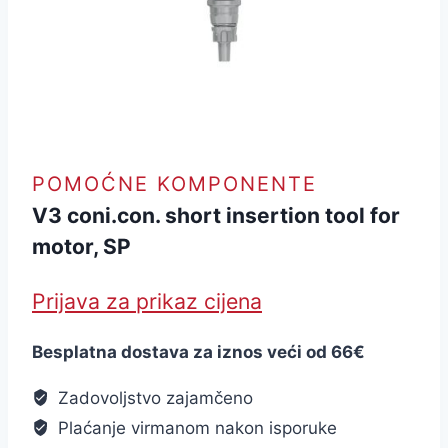
POMOĆNE KOMPONENTE
V3 coni.con. short insertion tool for
motor, SP
Prijava za prikaz cijena
Besplatna dostava za iznos veći od 66€
Zadovoljstvo zajamčeno
Plaćanje virmanom nakon isporuke