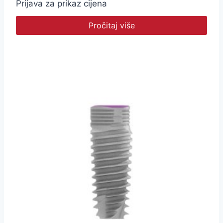
Prijava za prikaz cijena
Pročitaj više