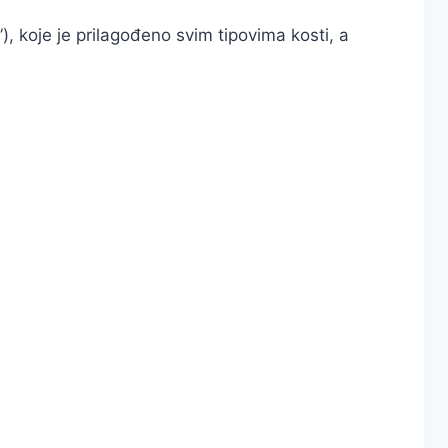
, koje je prilagođeno svim tipovima kosti, a