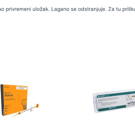
kao privremeni uložak. Lagano se odstranjuje. Za tu prili