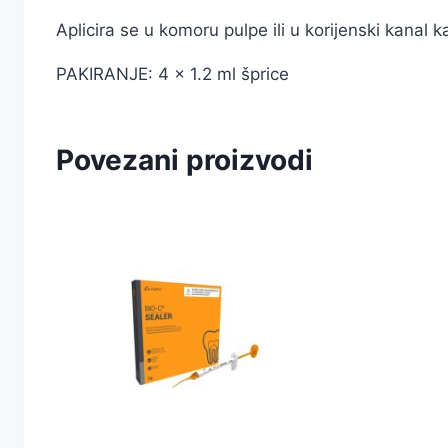
Aplicira se u komoru pulpe ili u korijenski kanal 
PAKIRANJE: 4 x 1.2 ml šprice
Povezani proizvodi