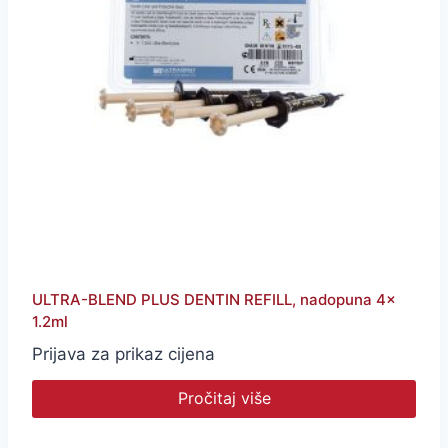
ULTRA-BLEND PLUS DENTIN REFILL, nadopuna 4x
1.2ml
Prijava za prikaz cijena
Pročitaj više