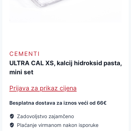
CEMENTI
ULTRA CAL XS, kalcij hidroksid pasta,
mini set
Prijava za prikaz cijena
Besplatna dostava za iznos veći od 66€
Zadovoljstvo zajamčeno
Plaćanje virmanom nakon isporuke