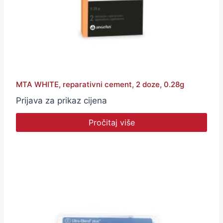
MTA WHITE, reparativni cement, 2 doze, 0.28g
Prijava za prikaz cijena
Pročitaj više