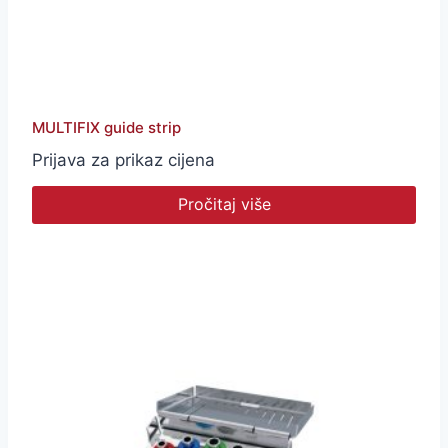
MULTIFIX guide strip
Prijava za prikaz cijena
Pročitaj više