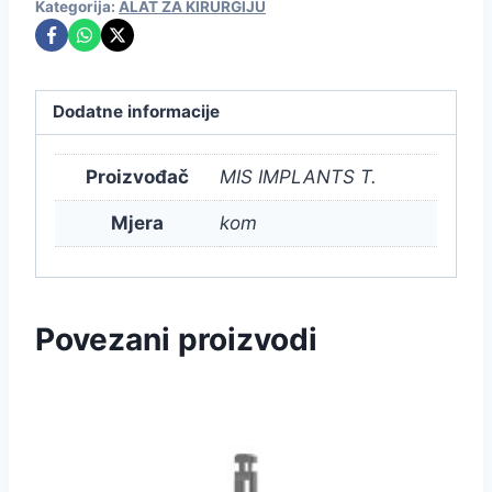
Kategorija:
ALAT ZA KIRURGIJU
Dodatne informacije
Proizvođač
MIS IMPLANTS T.
Mjera
kom
Povezani proizvodi