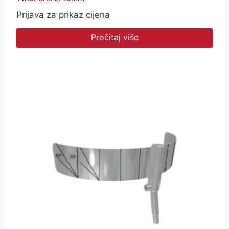
Prijava za prikaz cijena
Pročitaj više