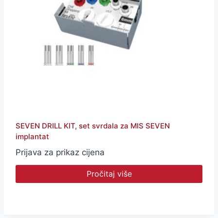
SEVEN DRILL KIT, set svrdala za MIS SEVEN
implantat
Prijava za prikaz cijena
Pročitaj više