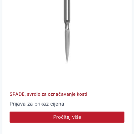
SPADE, svrdlo za označavanje kosti
Prijava za prikaz cijena
Pročitaj više