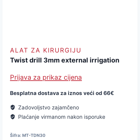
ALAT ZA KIRURGIJU
Twist drill 3mm external irrigation
Prijava za prikaz cijena
Besplatna dostava za iznos veći od 66€
Zadovoljstvo zajamčeno
Plaćanje virmanom nakon isporuke
Šifra:
MT-TDN30