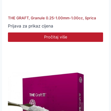
THE GRAFT, Granule 0.25-1.00mm-1.00cc, šprica
Prijava za prikaz cijena
Pročitaj više