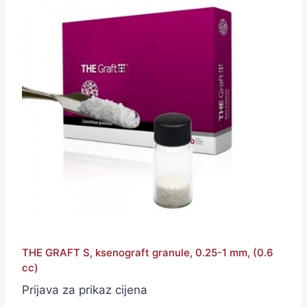
THE GRAFT S, ksenograft granule, 0.25-1 mm, (0.6
cc)
Prijava za prikaz cijena