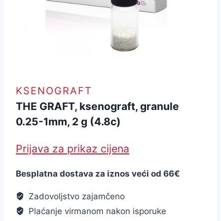
KSENOGRAFT
THE GRAFT, ksenograft, granule
0.25-1mm, 2 g (4.8c)
Prijava za prikaz cijena
Besplatna dostava za iznos veći od 66€
Zadovoljstvo zajamčeno
Plaćanje virmanom nakon isporuke