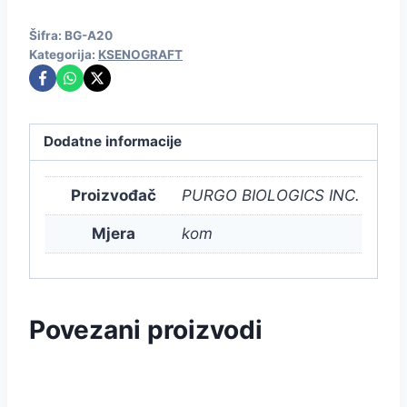
Šifra:
BG-A20
Kategorija:
KSENOGRAFT
Dodatne informacije
Proizvođač
PURGO BIOLOGICS INC.
Mjera
kom
Povezani proizvodi