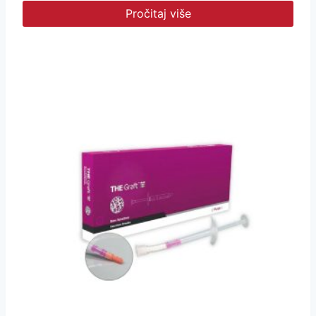
Pročitaj više