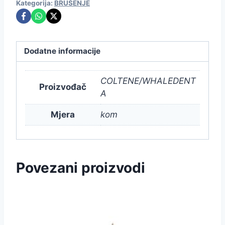
Kategorija:
BRUŠENJE
Dodatne informacije
COLTENE/WHALEDENT
Proizvođač
A
Mjera
kom
Povezani proizvodi