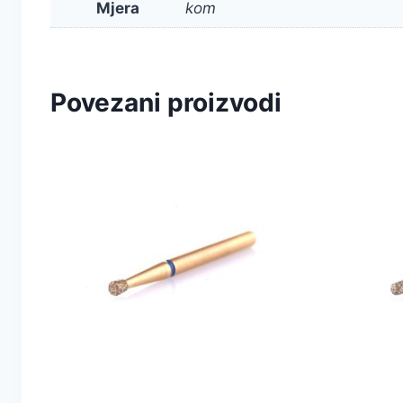
Mjera
kom
Povezani proizvodi