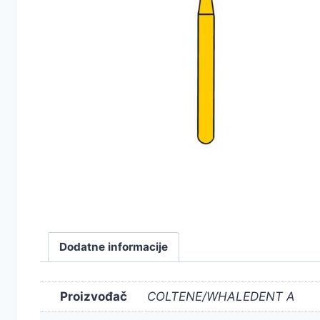
Dodatne informacije
Proizvođač
COLTENE/WHALEDENT A