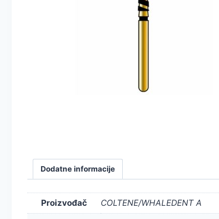
Dodatne informacije
Proizvođač
COLTENE/WHALEDENT A