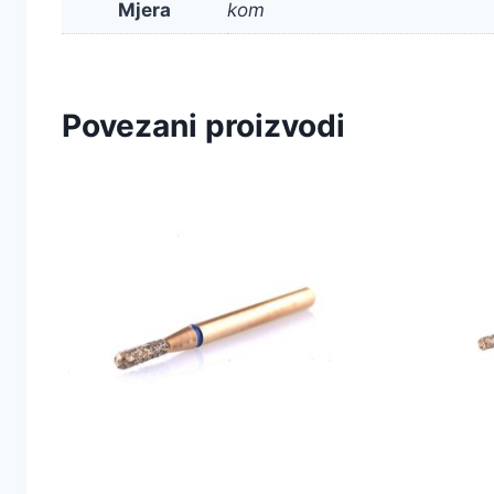
Mjera
kom
Povezani proizvodi