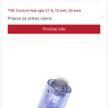
TSK Control Hub igle 27 G, 13 mm, 20 kom
Prijava za prikaz cijena
Pročitaj više