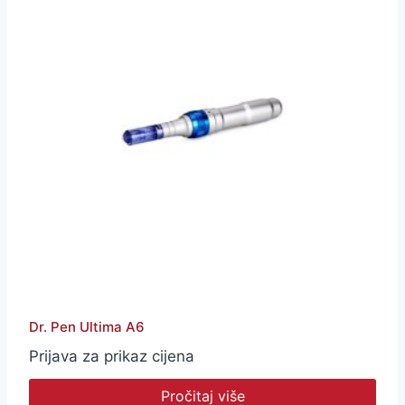
Dr. Pen Ultima A6
Prijava za prikaz cijena
Pročitaj više