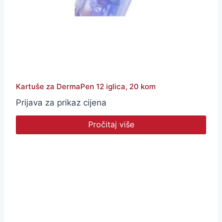
Kartuše za DermaPen 12 iglica, 20 kom
Prijava za prikaz cijena
Pročitaj više