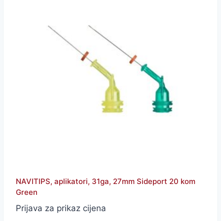
NAVITIPS, aplikatori, 31ga, 27mm Sideport 20 kom
Green
Prijava za prikaz cijena