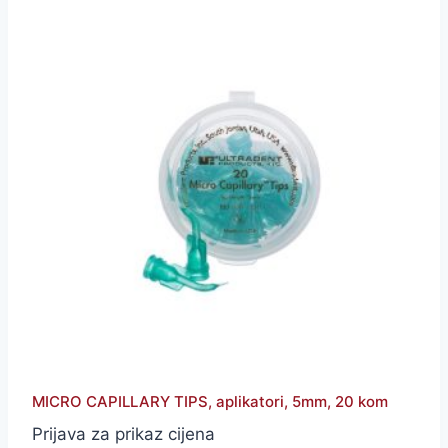
MICRO CAPILLARY TIPS, aplikatori, 5mm, 20 kom
Prijava za prikaz cijena