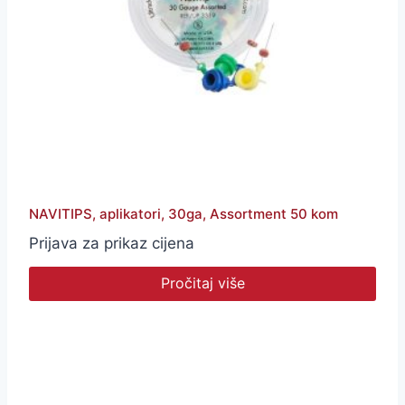
NAVITIPS, aplikatori, 30ga, Assortment 50 kom
Prijava za prikaz cijena
Pročitaj više