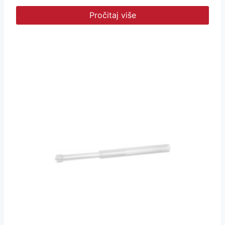
Pročitaj više