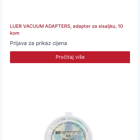
LUER VACUUM ADAPTERS, adapter za sisaljku, 10
kom
Prijava za prikaz cijena
Pročitaj više