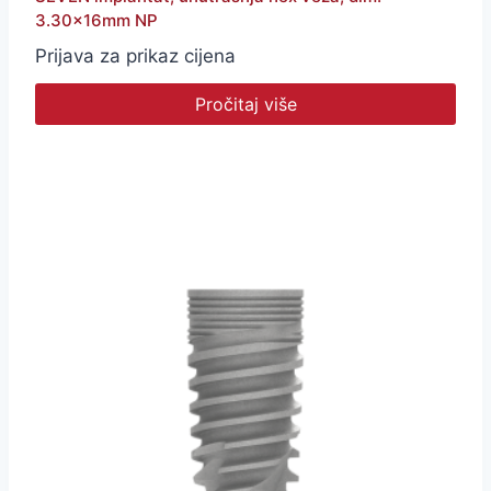
3.30x16mm NP
Prijava za prikaz cijena
Pročitaj više