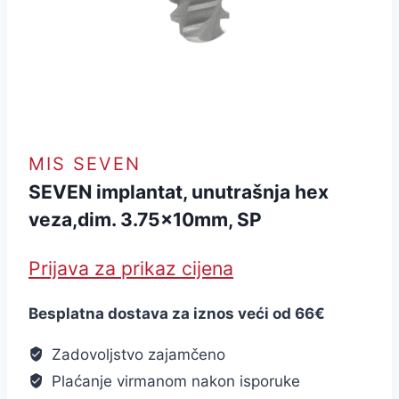
MIS SEVEN
SEVEN implantat, unutrašnja hex
veza,dim. 3.75x10mm, SP
Prijava za prikaz cijena
Besplatna dostava za iznos veći od 66€
Zadovoljstvo zajamčeno
Plaćanje virmanom nakon isporuke