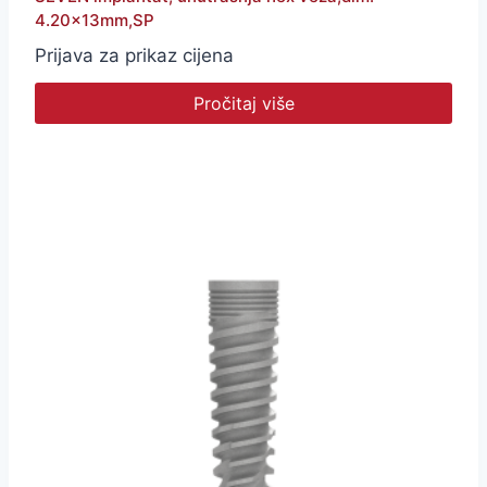
4.20x13mm,SP
Prijava za prikaz cijena
Pročitaj više