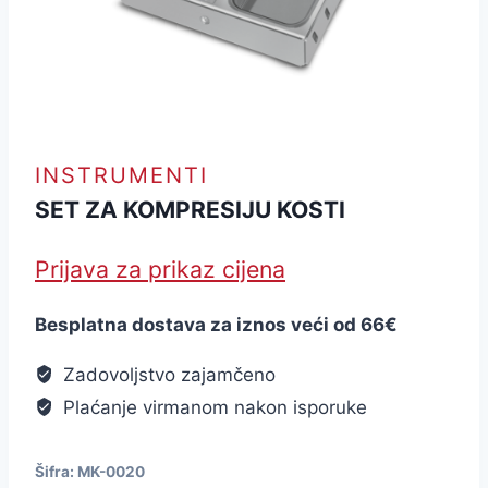
INSTRUMENTI
SET ZA KOMPRESIJU KOSTI
Prijava za prikaz cijena
Besplatna dostava za iznos veći od 66€
Zadovoljstvo zajamčeno
Plaćanje virmanom nakon isporuke
Šifra:
MK-0020