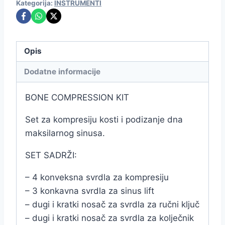
Kategorija:
INSTRUMENTI
Opis
Dodatne informacije
BONE COMPRESSION KIT
Set za kompresiju kosti i podizanje dna
maksilarnog sinusa.
SET SADRŽI:
– 4 konveksna svrdla za kompresiju
– 3 konkavna svrdla za sinus lift
– dugi i kratki nosač za svrdla za ručni ključ
– dugi i kratki nosač za svrdla za kolječnik