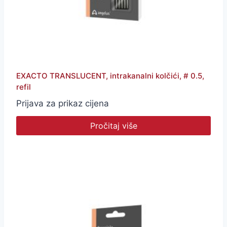
EXACTO TRANSLUCENT, intrakanalni kolčići, # 0.5,
refil
Prijava za prikaz cijena
Pročitaj više