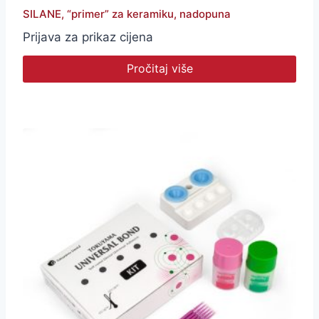
SILANE, “primer” za keramiku, nadopuna
Prijava za prikaz cijena
Pročitaj više