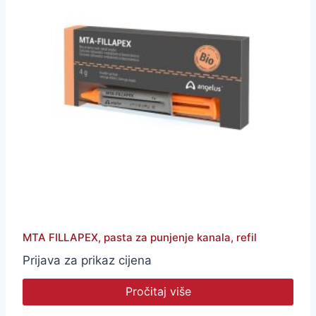
MTA FILLAPEX, pasta za punjenje kanala, refil
Prijava za prikaz cijena
Pročitaj više