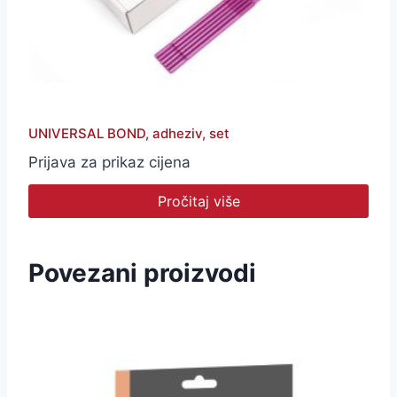
UNIVERSAL BOND, adheziv, set
Prijava za prikaz cijena
Pročitaj više
Povezani proizvodi