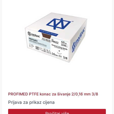
PROFIMED PTFE konac za šivanje 2/0,16 mm 3/8
Prijava za prikaz cijena
Pročitaj više