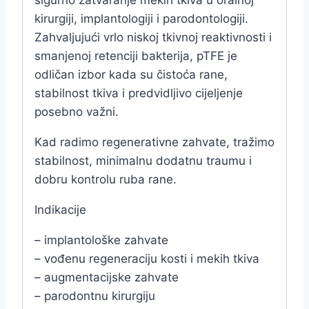
kirurgiji, implantologiji i parodontologiji.
Zahvaljujući vrlo niskoj tkivnoj reaktivnosti i
smanjenoj retenciji bakterija, pTFE je
odličan izbor kada su čistoća rane,
stabilnost tkiva i predvidljivo cijeljenje
posebno važni.
Kad radimo regenerativne zahvate, tražimo
stabilnost, minimalnu dodatnu traumu i
dobru kontrolu ruba rane.
Indikacije
– implantološke zahvate
– vođenu regeneraciju kosti i mekih tkiva
– augmentacijske zahvate
– parodontnu kirurgiju