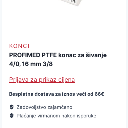
KONCI
PROFIMED PTFE konac za šivanje
4/0, 16 mm 3/8
Prijava za prikaz cijena
Besplatna dostava za iznos veći od 66€
Zadovoljstvo zajamčeno
Plaćanje virmanom nakon isporuke