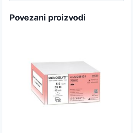
Povezani proizvodi