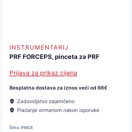
INSTRUMENTARIJ
PRF FORCEPS, pinceta za PRF
Prijava za prikaz cijena
Besplatna dostava za iznos veći od 66€
Zadovoljstvo zajamčeno
Plaćanje virmanom nakon isporuke
Šifra:
PINCE