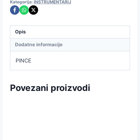
Kategorija:
INSTRUMENTARIJ
Opis
Dodatne informacije
PINCE
Povezani proizvodi