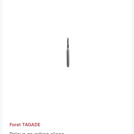
Foret TAGADE