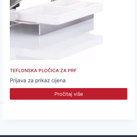
TEFLONSKA PLOČICA ZA PRF
Prijava za prikaz cijena
Pročitaj više