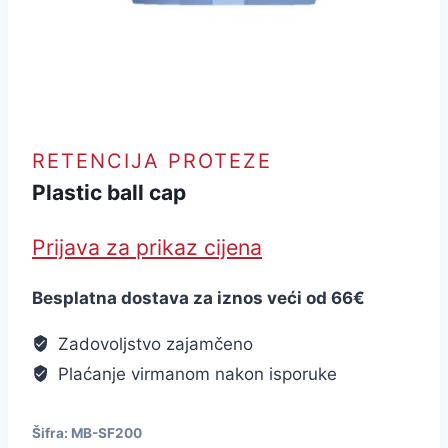
RETENCIJA PROTEZE
Plastic ball cap
Prijava za prikaz cijena
Besplatna dostava za iznos veći od 66€
Zadovoljstvo zajamčeno
Plaćanje virmanom nakon isporuke
Šifra:
MB-SF200