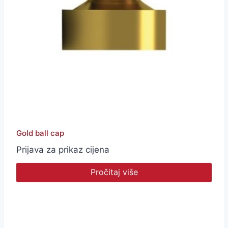
Gold ball cap
Prijava za prikaz cijena
Pročitaj više