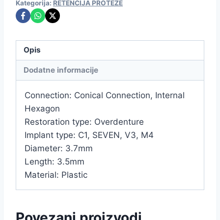
Kategorija:
RETENCIJA PROTEZE
Opis
Dodatne informacije
Connection: Conical Connection, Internal
Hexagon
Restoration type: Overdenture
Implant type: C1, SEVEN, V3, M4
Diameter: 3.7mm
Length: 3.5mm
Material: Plastic
Povezani proizvodi