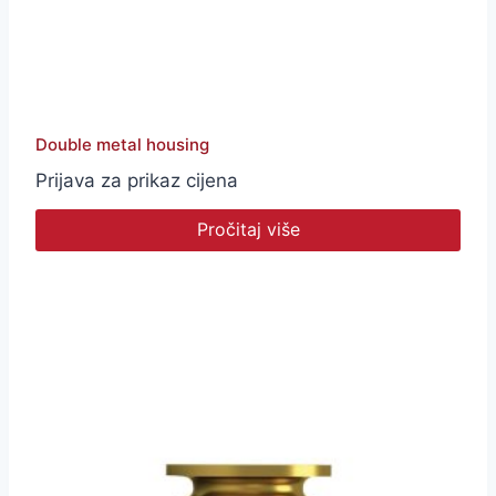
Double metal housing
Prijava za prikaz cijena
Pročitaj više