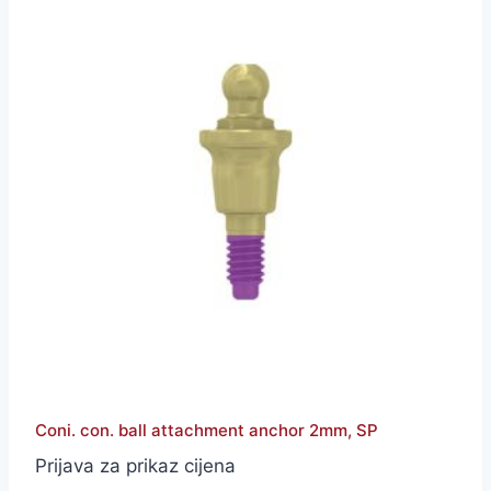
Coni. con. ball attachment anchor 2mm, SP
Prijava za prikaz cijena