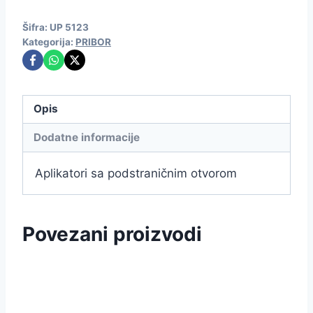
Šifra:
UP 5123
Kategorija:
PRIBOR
Opis
Dodatne informacije
Aplikatori sa podstraničnim otvorom
Povezani proizvodi