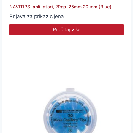
NAVITIPS, aplikatori, 29ga, 25mm 20kom (Blue)
Prijava za prikaz cijena
Pročitaj više