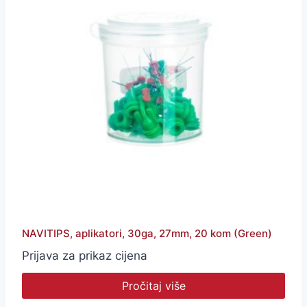
NAVITIPS, aplikatori, 30ga, 27mm, 20 kom (Green)
Prijava za prikaz cijena
Pročitaj više