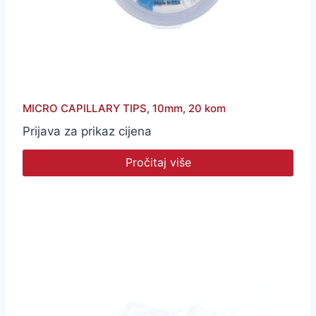
MICRO CAPILLARY TIPS, 10mm, 20 kom
Prijava za prikaz cijena
Pročitaj više