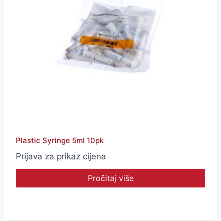
Plastic Syringe 5ml 10pk
Prijava za prikaz cijena
Pročitaj više