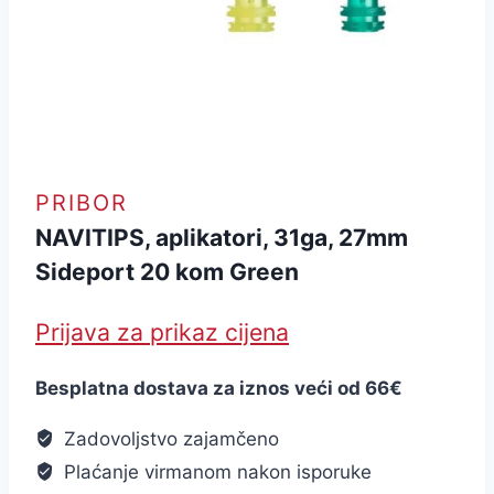
PRIBOR
NAVITIPS, aplikatori, 31ga, 27mm
Sideport 20 kom Green
Prijava za prikaz cijena
Besplatna dostava za iznos veći od 66€
Zadovoljstvo zajamčeno
Plaćanje virmanom nakon isporuke