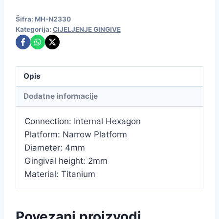
Šifra:
MH-N2330
Kategorija:
CIJELJENJE GINGIVE
Opis
Dodatne informacije
Connection: Internal Hexagon
Platform: Narrow Platform
Diameter: 4mm
Gingival height: 2mm
Material: Titanium
Povezani proizvodi