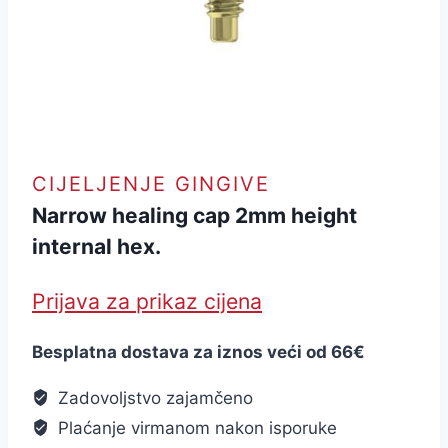
CIJELJENJE GINGIVE
Narrow healing cap 2mm height
internal hex.
Prijava za prikaz cijena
Besplatna dostava za iznos veći od 66€
Zadovoljstvo zajamčeno
Plaćanje virmanom nakon isporuke