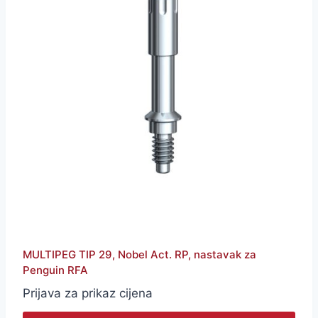
MULTIPEG TIP 29, Nobel Act. RP, nastavak za
Penguin RFA
Prijava za prikaz cijena