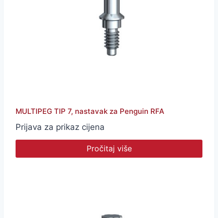
MULTIPEG TIP 7, nastavak za Penguin RFA
Prijava za prikaz cijena
Pročitaj više