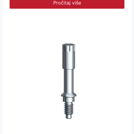
Pročitaj više