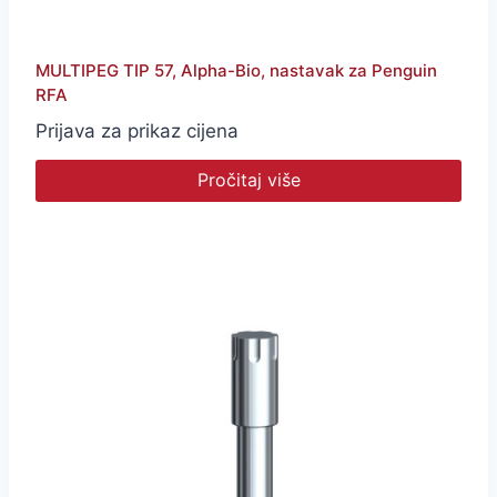
MULTIPEG TIP 57, Alpha-Bio, nastavak za Penguin
RFA
Prijava za prikaz cijena
Pročitaj više