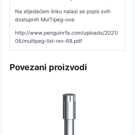
Na slijedećem linku nalazi se popis svih
dostupnih MulTipeg-ova:
http://www.penguinrfa.com/uploads/2021/
06/multipeg-list-rev-68.pdf
Povezani proizvodi