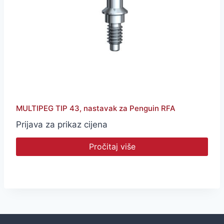
MULTIPEG TIP 43, nastavak za Penguin RFA
Prijava za prikaz cijena
Pročitaj više