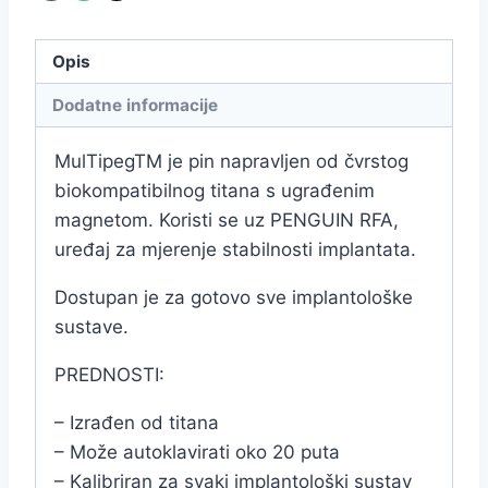
Opis
Dodatne informacije
MulTipegTM je pin napravljen od čvrstog
biokompatibilnog titana s ugrađenim
magnetom. Koristi se uz PENGUIN RFA,
uređaj za mjerenje stabilnosti implantata.
Dostupan je za gotovo sve implantološke
sustave.
PREDNOSTI:
– Izrađen od titana
– Može autoklavirati oko 20 puta
– Kalibriran za svaki implantološki sustav