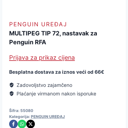
PENGUIN UREĐAJ
MULTIPEG TIP 72, nastavak za
Penguin RFA
Prijava za prikaz cijena
Besplatna dostava za iznos veći od 66€
Zadovoljstvo zajamčeno
Plaćanje virmanom nakon isporuke
Šifra:
55080
Kategorija:
PENGUIN UREĐAJ