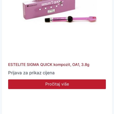
ESTELITE SIGMA QUICK kompozit, OA1, 3.8g
Prijava za prikaz cijena
Pročitaj više