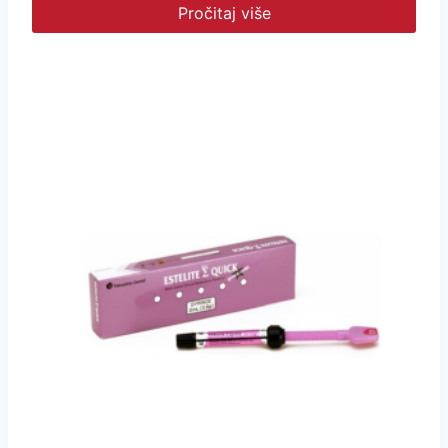
Pročitaj više