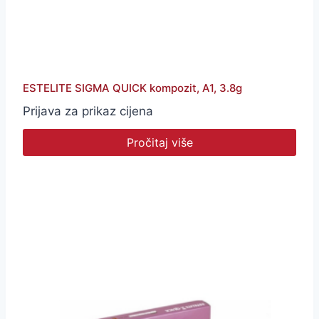
ESTELITE SIGMA QUICK kompozit, A1, 3.8g
Prijava za prikaz cijena
Pročitaj više