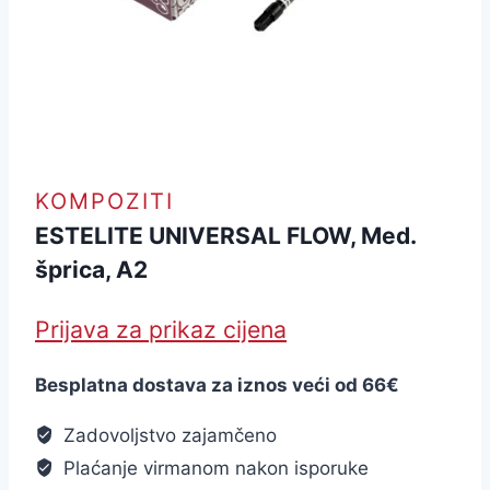
KOMPOZITI
ESTELITE UNIVERSAL FLOW, Med.
šprica, A2
Prijava za prikaz cijena
Besplatna dostava za iznos veći od 66€
Zadovoljstvo zajamčeno
Plaćanje virmanom nakon isporuke