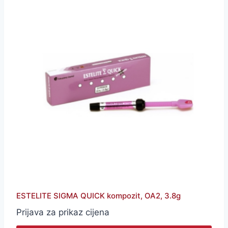
ESTELITE SIGMA QUICK kompozit, OA2, 3.8g
Prijava za prikaz cijena