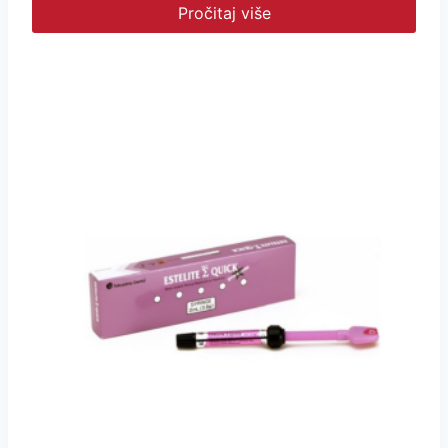
Pročitaj više