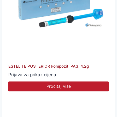
ESTELITE POSTERIOR kompozit, PA3, 4.2g
Prijava za prikaz cijena
Pročitaj više