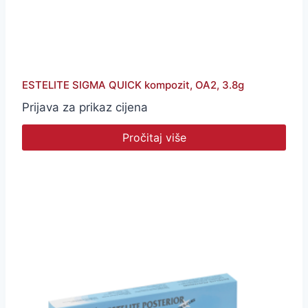
ESTELITE SIGMA QUICK kompozit, OA2, 3.8g
Prijava za prikaz cijena
Pročitaj više