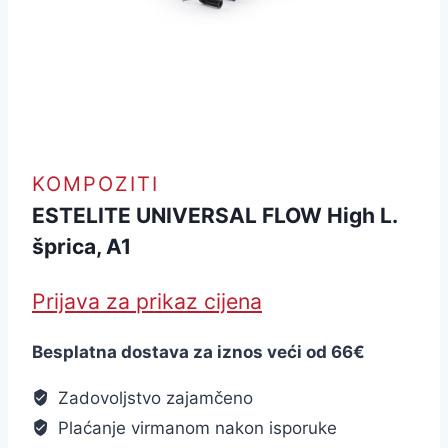
KOMPOZITI
ESTELITE UNIVERSAL FLOW High L.
šprica, A1
Prijava za prikaz cijena
Besplatna dostava za iznos veći od 66€
Zadovoljstvo zajamčeno
Plaćanje virmanom nakon isporuke