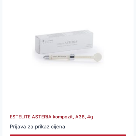
ESTELITE ASTERIA kompozit, A3B, 4g
Prijava za prikaz cijena