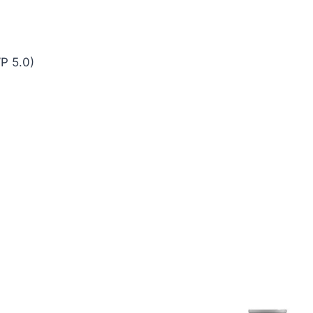
WP 5.0)