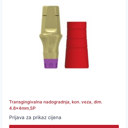
Transgingivalna nadogradnja, kon. veza, dim.
4.8x4mm,SP
Prijava za prikaz cijena