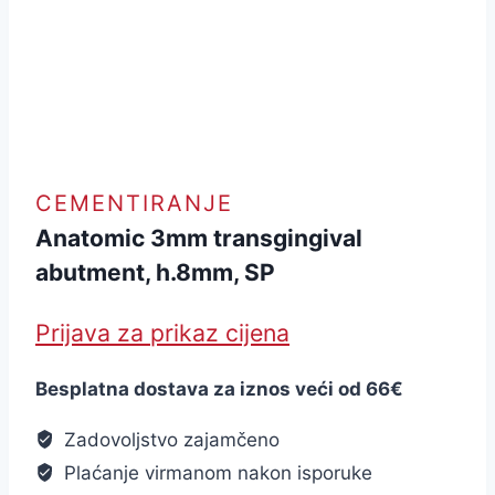
CEMENTIRANJE
Anatomic 3mm transgingival
abutment, h.8mm, SP
Prijava za prikaz cijena
Besplatna dostava za iznos veći od 66€
Zadovoljstvo zajamčeno
Plaćanje virmanom nakon isporuke