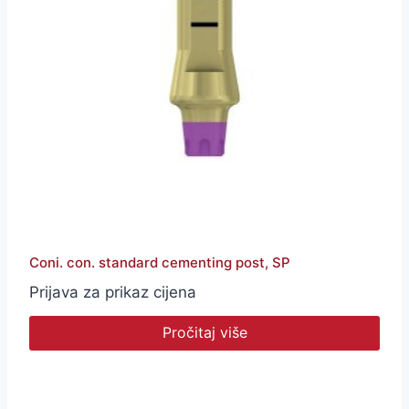
Coni. con. standard cementing post, SP
Prijava za prikaz cijena
Pročitaj više