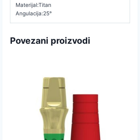
Materijal:Titan
Angulacija:25°
Povezani proizvodi