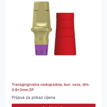
Transgingivalna nadogradnja, kon. veza, dim.
4.8x3mm,SP
Prijava za prikaz cijena