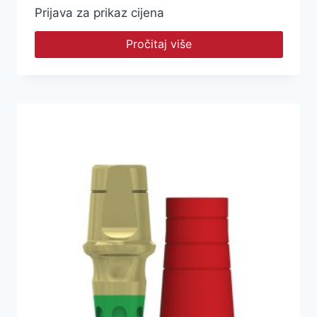
Prijava za prikaz cijena
Pročitaj više