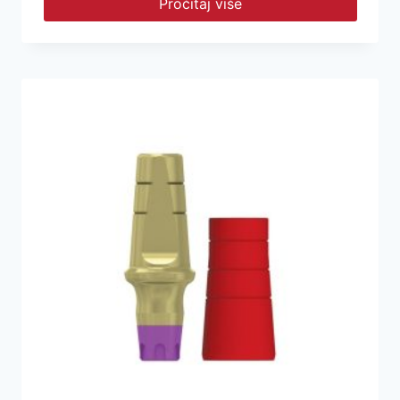
Pročitaj više