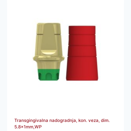
Transgingivalna nadogradnja, kon. veza, dim.
5.8x1mm,WP