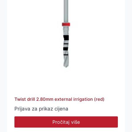
Twist drill 2.80mm external irrigation (red)
Prijava za prikaz cijena
Pročitaj više