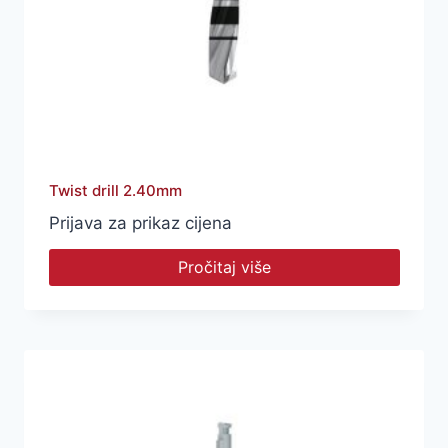
Twist drill 2.40mm
Prijava za prikaz cijena
Pročitaj više